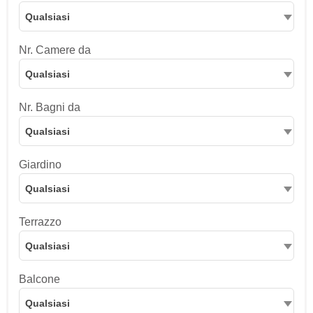
Qualsiasi
Nr. Camere da
Qualsiasi
Nr. Bagni da
Qualsiasi
Giardino
Qualsiasi
Terrazzo
Qualsiasi
Balcone
Qualsiasi