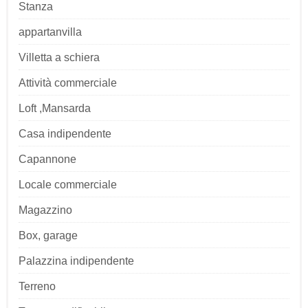
Stanza
appartanvilla
Villetta a schiera
Attività commerciale
Loft ,Mansarda
Casa indipendente
Capannone
Locale commerciale
Magazzino
Box, garage
Palazzina indipendente
Terreno