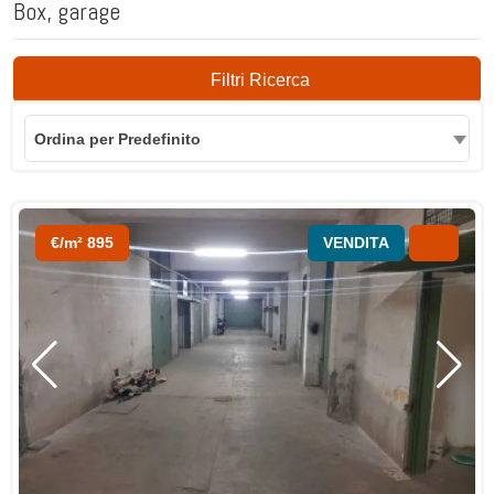
Box, garage
Filtri Ricerca
Ordina per Predefinito
€/m² 895
VENDITA