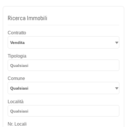
Ricerca Immobili
Contratto
Vendita
Tipologia
Comune
Qualsiasi
Località
Nr. Locali