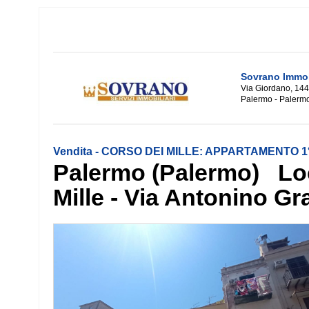
Sovrano Immob
Via Giordano, 144
Palermo - Palerm
Vendita - CORSO DEI MILLE: APPARTAMENTO 1°
Palermo (Palermo) Loc
Mille - Via Antonino Gr