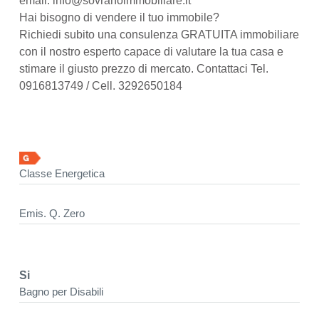
email: info@sovranoimmobiliare.it
Hai bisogno di vendere il tuo immobile?
Richiedi subito una consulenza GRATUITA immobiliare
con il nostro esperto capace di valutare la tua casa e
stimare il giusto prezzo di mercato. Contattaci Tel.
0916813749 / Cell. 3292650184
Classe Energetica
Emis. Q. Zero
Si
Bagno per Disabili