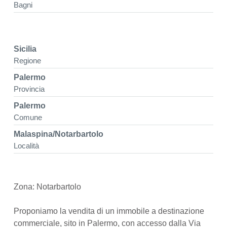
Bagni
Sicilia
Regione
Palermo
Provincia
Palermo
Comune
Malaspina/Notarbartolo
Località
Zona: Notarbartolo
Proponiamo la vendita di un immobile a destinazione
commerciale, sito in Palermo, con accesso dalla Via