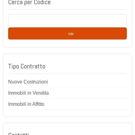
Cerca per Codice
vai
Tipo Contratto
Nuove Costruzioni
Immobili in Vendita
Immobili in Affitto