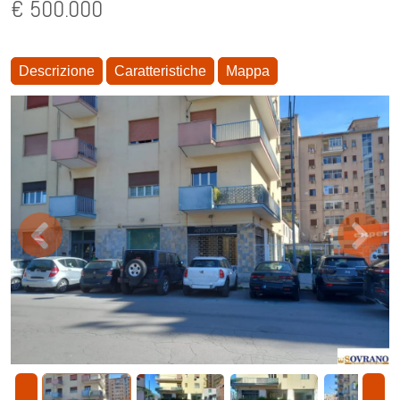
€ 500.000
Descrizione
Caratteristiche
Mappa