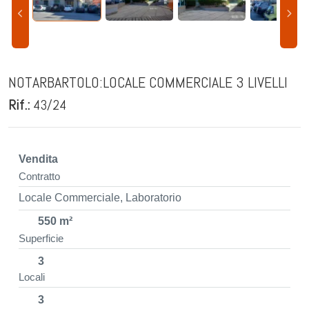
NOTARBARTOLO:LOCALE COMMERCIALE 3 LIVELLI
Rif.:
43/24
Vendita
Contratto
Locale Commerciale, Laboratorio
550 m²
Superficie
3
Locali
3