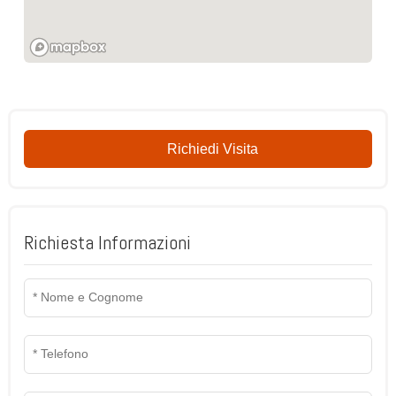
Richiedi Visita
Richiesta Informazioni