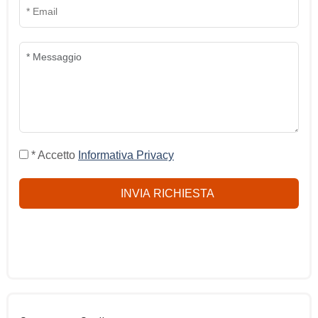
* Accetto
Informativa Privacy
INVIA RICHIESTA