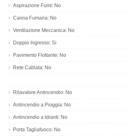
Aspirazione Fumi: No
Canna Fumaria: No
Ventilazione Meccanica: No
Doppio Ingresso: Si
Pavimento Flottante: No
Rete Cablata: No
Rilavatore Antincendio: No
Antincendio a Pioggia: No
Antincendio a Idranti: No
Porta Tagliafuoco: No