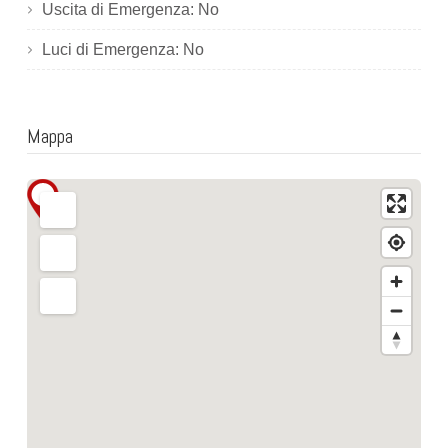
Uscita di Emergenza: No
Luci di Emergenza: No
Mappa