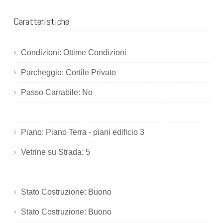
Caratteristiche
Condizioni: Ottime Condizioni
Parcheggio: Cortile Privato
Passo Carrabile: No
Piano: Piano Terra - piani edificio 3
Vetrine su Strada: 5
Stato Costruzione: Buono
Stato Costruzione: Buono