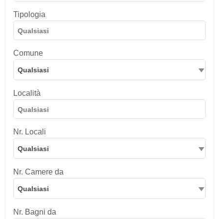
Tipologia
Comune
Qualsiasi
Località
Nr. Locali
Qualsiasi
Nr. Camere da
Qualsiasi
Nr. Bagni da