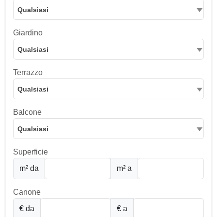
Qualsiasi
Giardino
Qualsiasi
Terrazzo
Qualsiasi
Balcone
Qualsiasi
Superficie
m² da
m² a
Canone
€ da
€ a