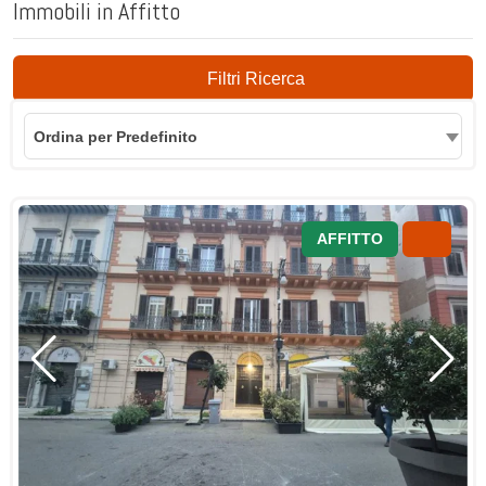
Immobili in Affitto
Filtri Ricerca
Ordina per Predefinito
AFFITTO